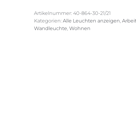
Artikelnummer:
40-864-30-21/21
Kategorien:
Alle Leuchten anzeigen
,
Arbei
Wandleuchte
,
Wohnen