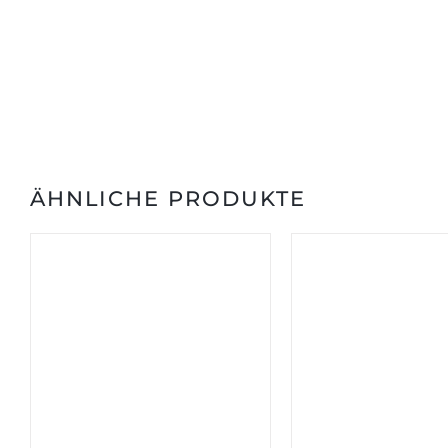
ÄHNLICHE PRODUKTE