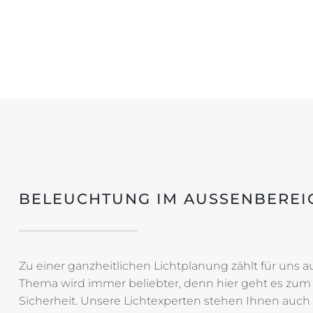
BELEUCHTUNG IM AUSSENBEREIC
Zu einer ganzheitlichen Lichtplanung zählt für uns
Thema wird immer beliebter, denn hier geht es zu
Sicherheit. Unsere Lichtexperten stehen Ihnen auch h