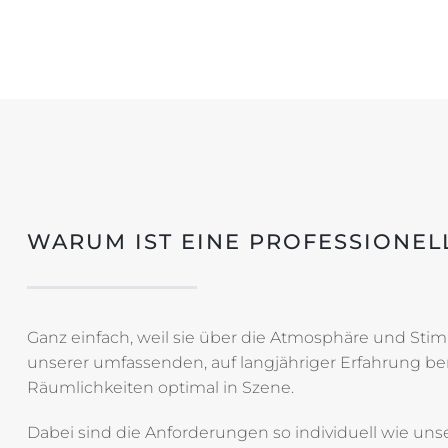
WARUM IST EINE PROFESSIONEL
Ganz einfach, weil sie über die Atmosphäre und Sti
unserer umfassenden, auf langjähriger Erfahrung be
Räumlichkeiten optimal in Szene.
Dabei sind die Anforderungen so individuell wie un