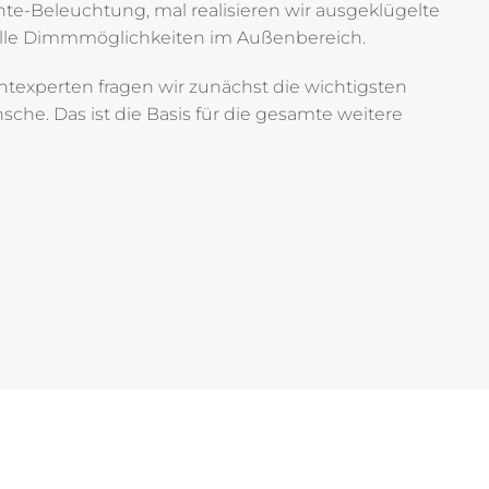
nte-Beleuchtung, mal realisieren wir ausgeklügelte
olle Dimmmöglichkeiten im Außenbereich.
htexperten fragen wir zunächst die wichtigsten
he. Das ist die Basis für die gesamte weitere