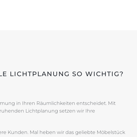
LE LICHTPLANUNG SO WICHTIG?
mmung in Ihren Räumlichkeiten entscheidet. Mit
ruhenden Lichtplanung setzen wir Ihre
sere Kunden. Mal heben wir das geliebte Möbelstück