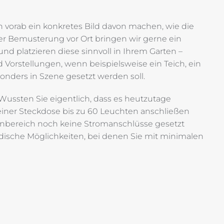
h vorab ein konkretes Bild davon machen, wie die
r Bemusterung vor Ort bringen wir gerne ein
nd platzieren diese sinnvoll in Ihrem Garten –
Vorstellungen, wenn beispielsweise ein Teich, ein
nders in Szene gesetzt werden soll.
. Wussten Sie eigentlich, dass es heutzutage
iner Steckdose bis zu 60 Leuchten anschließen
ßenbereich noch keine Stromanschlüsse gesetzt
rdische Möglichkeiten, bei denen Sie mit minimalen