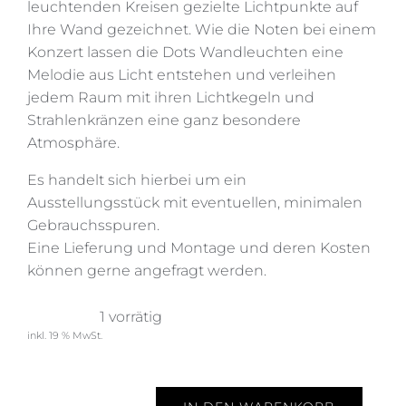
leuchtenden Kreisen gezielte Lichtpunkte auf
Ihre Wand gezeichnet. Wie die Noten bei einem
Konzert lassen die Dots Wandleuchten eine
Melodie aus Licht entstehen und verleihen
jedem Raum mit ihren Lichtkegeln und
Strahlenkränzen eine ganz besondere
Atmosphäre.
Es handelt sich hierbei um ein
Ausstellungsstück mit eventuellen, minimalen
Gebrauchsspuren.
Eine Lieferung und Montage und deren Kosten
können gerne angefragt werden.
349,00
€
1 vorrätig
inkl. 19 % MwSt.