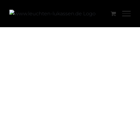
Skip
to
content