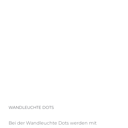
WANDLEUCHTE DOTS
Bei der Wandleuchte Dots werden mit