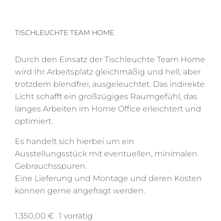
TISCHLEUCHTE TEAM HOME
Durch den Einsatz der Tischleuchte Team Home
wird Ihr Arbeitsplatz gleichmäßig und hell, aber
trotzdem blendfrei, ausgeleuchtet. Das indirekte
Licht schafft ein großzügiges Raumgefühl, das
langes Arbeiten im Home Office erleichtert und
optimiert.
Es handelt sich hierbei um ein
Ausstellungsstück mit eventuellen, minimalen
Gebrauchsspuren.
Eine Lieferung und Montage und deren Kosten
können gerne angefragt werden.
1.350,00
€
1 vorrätig