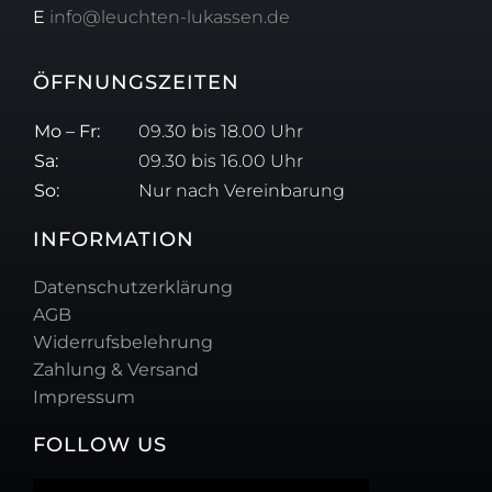
E
info@leuchten-lukassen.de
ÖFFNUNGSZEITEN
Mo – Fr:
09.30 bis 18.00 Uhr
Sa:
09.30 bis 16.00 Uhr
So:
Nur nach Vereinbarung
INFORMATION
Datenschutzerklärung
AGB
Widerrufsbelehrung
Zahlung & Versand
Impressum
FOLLOW US