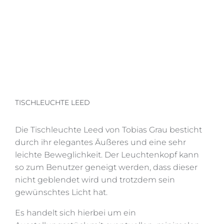
TISCHLEUCHTE LEED
Die Tischleuchte Leed von Tobias Grau besticht
durch ihr elegantes Äußeres und eine sehr
leichte Beweglichkeit. Der Leuchtenkopf kann
so zum Benutzer geneigt werden, dass dieser
nicht geblendet wird und trotzdem sein
gewünschtes Licht hat.
Es handelt sich hierbei um ein