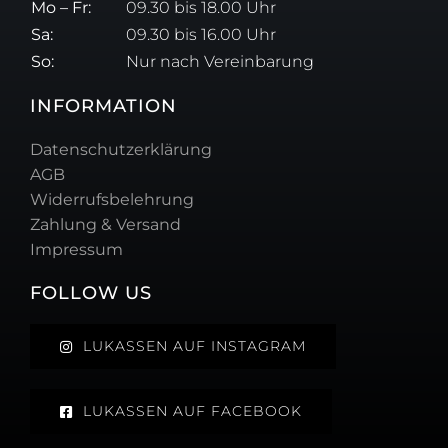
Mo – Fr:
09.30 bis 18.00 Uhr
Sa:
09.30 bis 16.00 Uhr
So:
Nur nach Vereinbarung
INFORMATION
Datenschutzerklärung
AGB
Widerrufsbelehrung
Zahlung & Versand
Impressum
FOLLOW US
LUKASSEN AUF INSTAGRAM
LUKASSEN AUF FACEBOOK