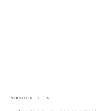
PENDELLEUCHTE LIZA