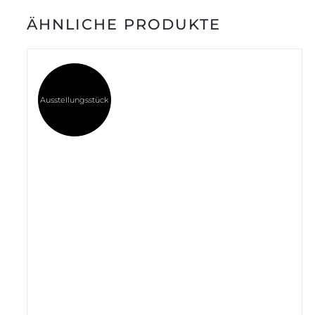
ÄHNLICHE PRODUKTE
Ausstellungsstück