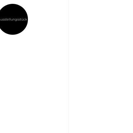
usstellungsstück