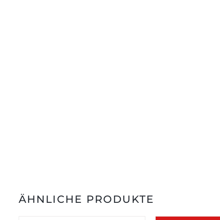
ÄHNLICHE PRODUKTE