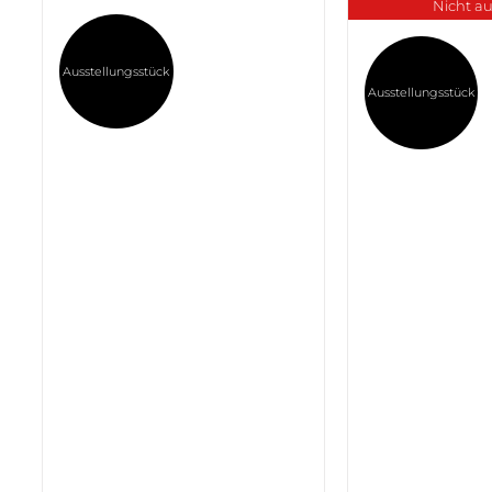
Nicht au
Ausstellungsstück
Ausstellungsstück