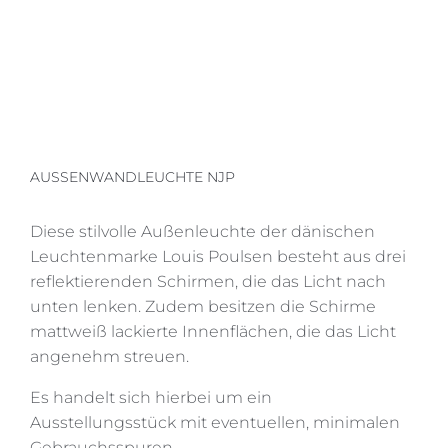
AUSSENWANDLEUCHTE NJP
Diese stilvolle Außenleuchte der dänischen
Leuchtenmarke Louis Poulsen besteht aus drei
reflektierenden Schirmen, die das Licht nach
unten lenken. Zudem besitzen die Schirme
mattweiß lackierte Innenflächen, die das Licht
angenehm streuen.
Es handelt sich hierbei um ein
Ausstellungsstück mit eventuellen, minimalen
Gebrauchsspuren.