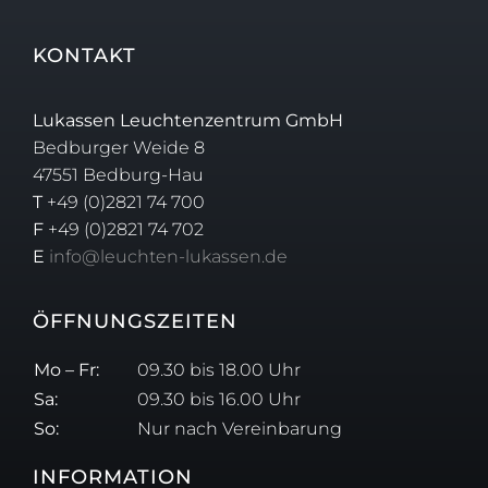
KONTAKT
Lukassen Leuchtenzentrum GmbH
Bedburger Weide 8
47551 Bedburg-Hau
T
+49 (0)2821 74 700
F
+49 (0)2821 74 702
E
info@leuchten-lukassen.de
ÖFFNUNGSZEITEN
Mo – Fr:
09.30 bis 18.00 Uhr
Sa:
09.30 bis 16.00 Uhr
So:
Nur nach Vereinbarung
INFORMATION