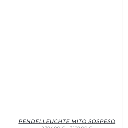
PENDELLEUCHTE MITO SOSPESO