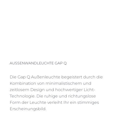
AUSSENWANDLEUCHTE GAP Q
Die Gap Q Außenleuchte begeistert durch die
Kombination von minimalistischem und
zeitlosem Design und hochwertiger Licht-
Technologie. Die ruhige und richtungslose
Form der Leuchte verleiht Ihr ein stimmiges
Erscheinungsbild.