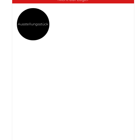
Ausstellungsstück